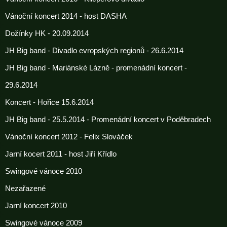
Vánoční koncert 2014 - host DASHA
Dožínky HK - 20.09.2014
JH Big band - Divadlo evropských regionů - 26.6.2014
JH Big band - Mariánské Lázně - promenádní koncert -
29.6.2014
Koncert - Hořice 15.6.2014
JH Big band - 25.5.2014 - Promenádní koncert v Poděbradech
Vánoční koncert 2012 - Felix Slováček
Jarní kocert 2011 - host Jiří Křídlo
Swingové vánoce 2010
Nezařazené
Jarní koncert 2010
Swingové vánoce 2009