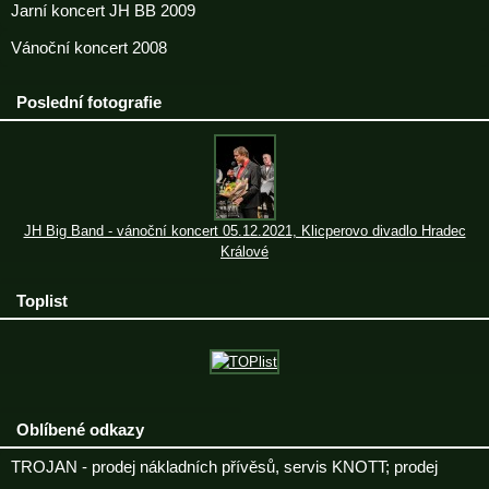
Jarní koncert JH BB 2009
Vánoční koncert 2008
Poslední fotografie
JH Big Band - vánoční koncert 05.12.2021, Klicperovo divadlo Hradec
Králové
Toplist
Oblíbené odkazy
TROJAN - prodej nákladních přívěsů, servis KNOTT; prodej