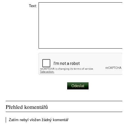
Text:
Přehled komentářů
Zatím nebyl vložen žádný komentář