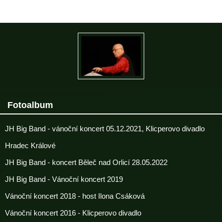
Fotoalbum
JH Big Band - vánoční koncert 05.12.2021, Klicperovo divadlo
Hradec Králové
JH Big Band - koncert Běleč nad Orlicí 28.05.2022
JH Big Band - Vánoční koncert 2019
Vánoční koncert 2018 - host Ilona Csáková
Vánoční koncert 2016 - Klicperovo divadlo