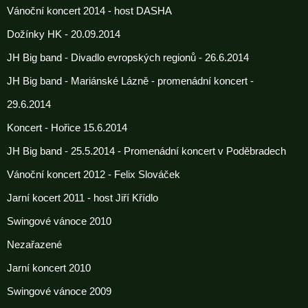
Vánoční koncert 2014 - host DASHA
Dožínky HK - 20.09.2014
JH Big band - Divadlo evropských regionů - 26.6.2014
JH Big band - Mariánské Lázně - promenádní koncert -
29.6.2014
Koncert - Hořice 15.6.2014
JH Big band - 25.5.2014 - Promenádní koncert v Poděbradech
Vánoční koncert 2012 - Felix Slováček
Jarní kocert 2011 - host Jiří Křídlo
Swingové vánoce 2010
Nezařazené
Jarní koncert 2010
Swingové vánoce 2009