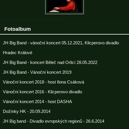
Fotoalbum
JH Big Band - vánoční koncert 05.12.2021, Klicperovo divadlo
Hradec Králové
JH Big Band - koncert Běleč nad Orlicí 28.05.2022
JH Big Band - Vánoční koncert 2019
Vánoční koncert 2018 - host Ilona Csáková
Vánoční koncert 2016 - Klicperovo divadlo
Vánoční koncert 2014 - host DASHA
Dožínky HK - 20.09.2014
JH Big band - Divadlo evropských regionů - 26.6.2014