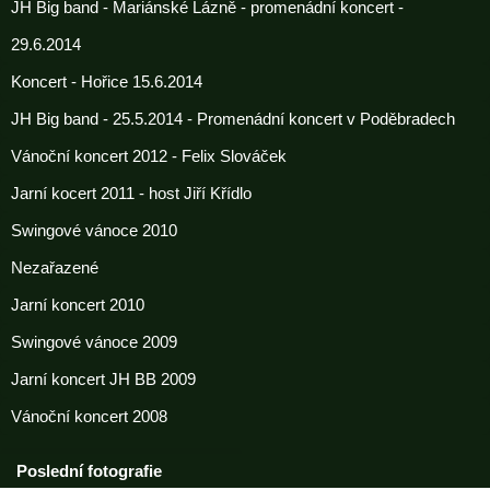
JH Big band - Mariánské Lázně - promenádní koncert -
29.6.2014
Koncert - Hořice 15.6.2014
JH Big band - 25.5.2014 - Promenádní koncert v Poděbradech
Vánoční koncert 2012 - Felix Slováček
Jarní kocert 2011 - host Jiří Křídlo
Swingové vánoce 2010
Nezařazené
Jarní koncert 2010
Swingové vánoce 2009
Jarní koncert JH BB 2009
Vánoční koncert 2008
Poslední fotografie