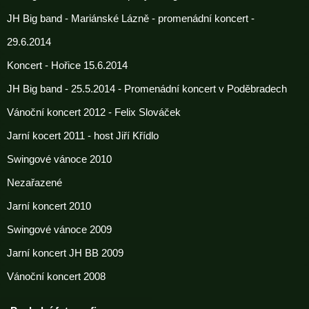
JH Big band - Mariánské Lázně - promenádní koncert -
29.6.2014
Koncert - Hořice 15.6.2014
JH Big band - 25.5.2014 - Promenádní koncert v Poděbradech
Vánoční koncert 2012 - Felix Slováček
Jarní kocert 2011 - host Jiří Křídlo
Swingové vánoce 2010
Nezařazené
Jarní koncert 2010
Swingové vánoce 2009
Jarní koncert JH BB 2009
Vánoční koncert 2008