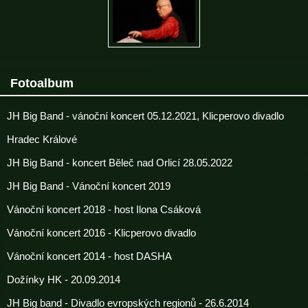
Fotoalbum
JH Big Band - vánoční koncert 05.12.2021, Klicperovo divadlo
Hradec Králové
JH Big Band - koncert Běleč nad Orlicí 28.05.2022
JH Big Band - Vánoční koncert 2019
Vánoční koncert 2018 - host Ilona Csáková
Vánoční koncert 2016 - Klicperovo divadlo
Vánoční koncert 2014 - host DASHA
Dožínky HK - 20.09.2014
JH Big band - Divadlo evropských regionů - 26.6.2014