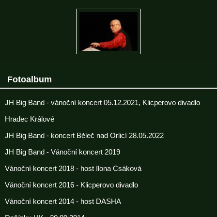
Fotoalbum
JH Big Band - vánoční koncert 05.12.2021, Klicperovo divadlo
Hradec Králové
JH Big Band - koncert Běleč nad Orlicí 28.05.2022
JH Big Band - Vánoční koncert 2019
Vánoční koncert 2018 - host Ilona Csáková
Vánoční koncert 2016 - Klicperovo divadlo
Vánoční koncert 2014 - host DASHA