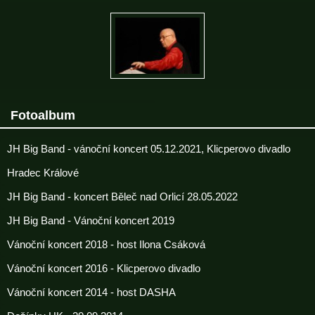
Fotoalbum
JH Big Band - vánoční koncert 05.12.2021, Klicperovo divadlo
Hradec Králové
JH Big Band - koncert Běleč nad Orlicí 28.05.2022
JH Big Band - Vánoční koncert 2019
Vánoční koncert 2018 - host Ilona Csáková
Vánoční koncert 2016 - Klicperovo divadlo
Vánoční koncert 2014 - host DASHA