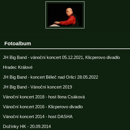
Fotoalbum
JH Big Band - vánoční koncert 05.12.2021, Klicperovo divadlo
Hradec Králové
JH Big Band - koncert Běleč nad Orlicí 28.05.2022
JH Big Band - Vánoční koncert 2019
Vánoční koncert 2018 - host Ilona Csáková
Vánoční koncert 2016 - Klicperovo divadlo
Vánoční koncert 2014 - host DASHA
Dožínky HK - 20.09.2014