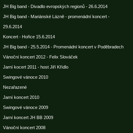
JH Big band - Divadlo evropských regionů - 26.6.2014
JH Big band - Mariánské Lázně - promenádní koncert -
29.6.2014
Koncert - Hořice 15.6.2014
JH Big band - 25.5.2014 - Promenádní koncert v Poděbradech
Vánoční koncert 2012 - Felix Slováček
Jarní kocert 2011 - host Jiří Křídlo
Swingové vánoce 2010
Nezařazené
Jarní koncert 2010
Swingové vánoce 2009
Jarní koncert JH BB 2009
Vánoční koncert 2008