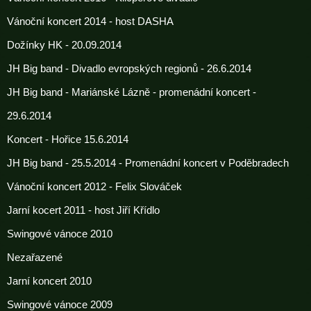
Vánoční koncert 2014 - host DASHA
Dožínky HK - 20.09.2014
JH Big band - Divadlo evropských regionů - 26.6.2014
JH Big band - Mariánské Lázně - promenádní koncert -
29.6.2014
Koncert - Hořice 15.6.2014
JH Big band - 25.5.2014 - Promenádní koncert v Poděbradech
Vánoční koncert 2012 - Felix Slováček
Jarní kocert 2011 - host Jiří Křídlo
Swingové vánoce 2010
Nezařazené
Jarní koncert 2010
Swingové vánoce 2009