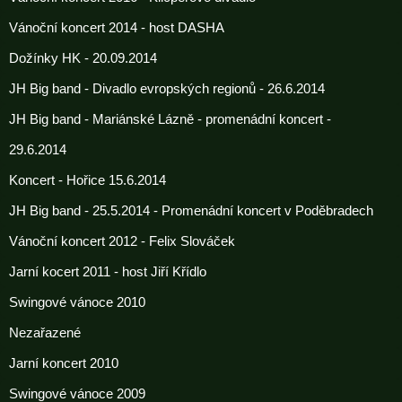
Vánoční koncert 2014 - host DASHA
Dožínky HK - 20.09.2014
JH Big band - Divadlo evropských regionů - 26.6.2014
JH Big band - Mariánské Lázně - promenádní koncert -
29.6.2014
Koncert - Hořice 15.6.2014
JH Big band - 25.5.2014 - Promenádní koncert v Poděbradech
Vánoční koncert 2012 - Felix Slováček
Jarní kocert 2011 - host Jiří Křídlo
Swingové vánoce 2010
Nezařazené
Jarní koncert 2010
Swingové vánoce 2009