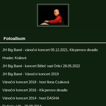
Fotoalbum
JH Big Band - vánoční koncert 05.12.2021, Klicperovo divadlo
Hradec Králové
JH Big Band - koncert Běleč nad Orlicí 28.05.2022
JH Big Band - Vánoční koncert 2019
Vánoční koncert 2018 - host Ilona Csáková
Vánoční koncert 2016 - Klicperovo divadlo
Vánoční koncert 2014 - host DASHA