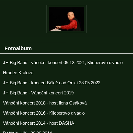
Fotoalbum
JH Big Band - vánoční koncert 05.12.2021, Klicperovo divadlo
Hradec Králové
JH Big Band - koncert Běleč nad Orlicí 28.05.2022
JH Big Band - Vánoční koncert 2019
Vánoční koncert 2018 - host Ilona Csáková
Vánoční koncert 2016 - Klicperovo divadlo
Vánoční koncert 2014 - host DASHA