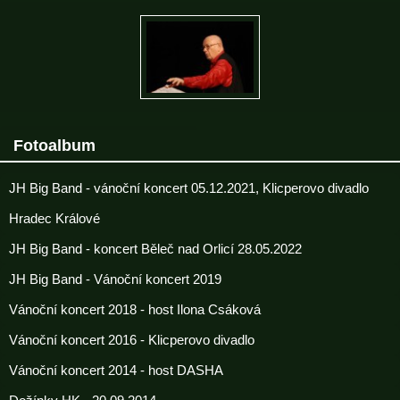
Fotoalbum
JH Big Band - vánoční koncert 05.12.2021, Klicperovo divadlo
Hradec Králové
JH Big Band - koncert Běleč nad Orlicí 28.05.2022
JH Big Band - Vánoční koncert 2019
Vánoční koncert 2018 - host Ilona Csáková
Vánoční koncert 2016 - Klicperovo divadlo
Vánoční koncert 2014 - host DASHA