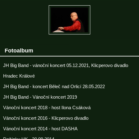
Fotoalbum
JH Big Band - vánoční koncert 05.12.2021, Klicperovo divadlo
Hradec Králové
JH Big Band - koncert Běleč nad Orlicí 28.05.2022
JH Big Band - Vánoční koncert 2019
Vánoční koncert 2018 - host Ilona Csáková
Vánoční koncert 2016 - Klicperovo divadlo
Vánoční koncert 2014 - host DASHA