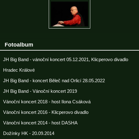
Fotoalbum
JH Big Band - vánoční koncert 05.12.2021, Klicperovo divadlo
Hradec Králové
JH Big Band - koncert Běleč nad Orlicí 28.05.2022
JH Big Band - Vánoční koncert 2019
Vánoční koncert 2018 - host Ilona Csáková
Vánoční koncert 2016 - Klicperovo divadlo
Vánoční koncert 2014 - host DASHA
Dožínky HK - 20.09.2014