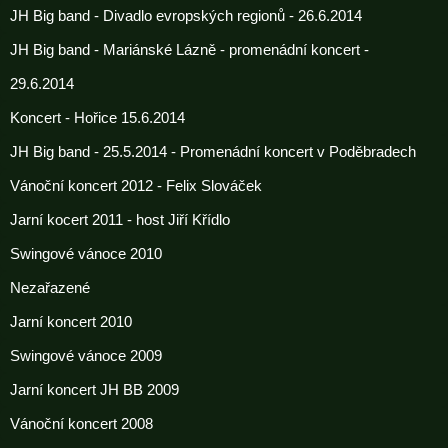
JH Big band - Divadlo evropských regionů - 26.6.2014
JH Big band - Mariánské Lázně - promenádní koncert -
29.6.2014
Koncert - Hořice 15.6.2014
JH Big band - 25.5.2014 - Promenádní koncert v Poděbradech
Vánoční koncert 2012 - Felix Slováček
Jarní kocert 2011 - host Jiří Křídlo
Swingové vánoce 2010
Nezařazené
Jarní koncert 2010
Swingové vánoce 2009
Jarní koncert JH BB 2009
Vánoční koncert 2008