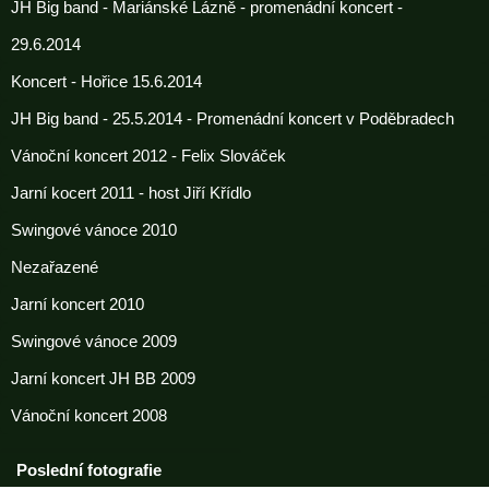
JH Big band - Mariánské Lázně - promenádní koncert -
29.6.2014
Koncert - Hořice 15.6.2014
JH Big band - 25.5.2014 - Promenádní koncert v Poděbradech
Vánoční koncert 2012 - Felix Slováček
Jarní kocert 2011 - host Jiří Křídlo
Swingové vánoce 2010
Nezařazené
Jarní koncert 2010
Swingové vánoce 2009
Jarní koncert JH BB 2009
Vánoční koncert 2008
Poslední fotografie