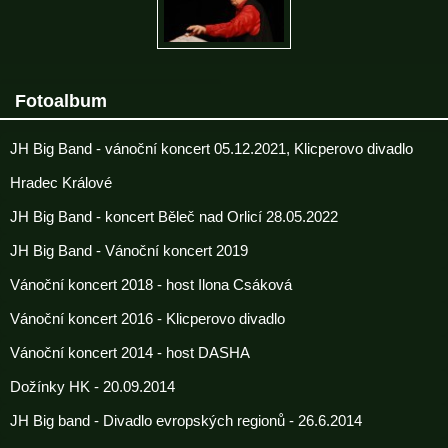
Fotoalbum
JH Big Band - vánoční koncert 05.12.2021, Klicperovo divadlo
Hradec Králové
JH Big Band - koncert Běleč nad Orlicí 28.05.2022
JH Big Band - Vánoční koncert 2019
Vánoční koncert 2018 - host Ilona Csáková
Vánoční koncert 2016 - Klicperovo divadlo
Vánoční koncert 2014 - host DASHA
Dožínky HK - 20.09.2014
JH Big band - Divadlo evropských regionů - 26.6.2014