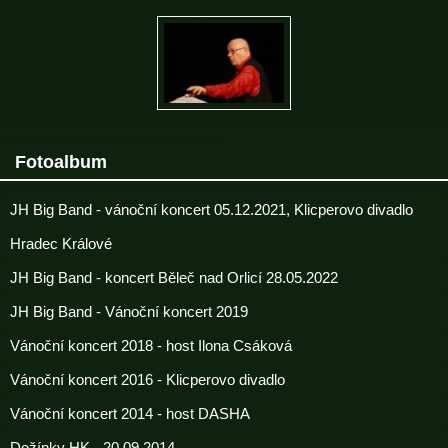
Fotoalbum
JH Big Band - vánoční koncert 05.12.2021, Klicperovo divadlo
Hradec Králové
JH Big Band - koncert Běleč nad Orlicí 28.05.2022
JH Big Band - Vánoční koncert 2019
Vánoční koncert 2018 - host Ilona Csáková
Vánoční koncert 2016 - Klicperovo divadlo
Vánoční koncert 2014 - host DASHA