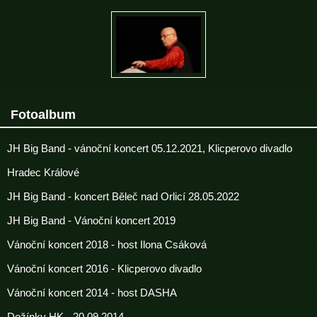
Fotoalbum
JH Big Band - vánoční koncert 05.12.2021, Klicperovo divadlo
Hradec Králové
JH Big Band - koncert Běleč nad Orlicí 28.05.2022
JH Big Band - Vánoční koncert 2019
Vánoční koncert 2018 - host Ilona Csáková
Vánoční koncert 2016 - Klicperovo divadlo
Vánoční koncert 2014 - host DASHA