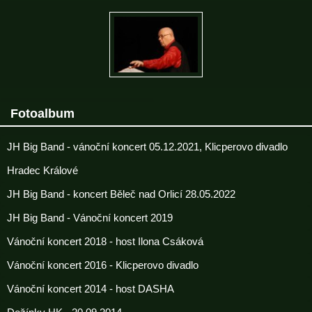
Fotoalbum
JH Big Band - vánoční koncert 05.12.2021, Klicperovo divadlo
Hradec Králové
JH Big Band - koncert Běleč nad Orlicí 28.05.2022
JH Big Band - Vánoční koncert 2019
Vánoční koncert 2018 - host Ilona Csáková
Vánoční koncert 2016 - Klicperovo divadlo
Vánoční koncert 2014 - host DASHA