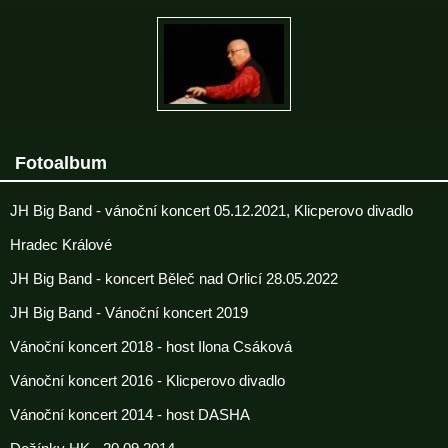
Fotoalbum
JH Big Band - vánoční koncert 05.12.2021, Klicperovo divadlo
Hradec Králové
JH Big Band - koncert Běleč nad Orlicí 28.05.2022
JH Big Band - Vánoční koncert 2019
Vánoční koncert 2018 - host Ilona Csáková
Vánoční koncert 2016 - Klicperovo divadlo
Vánoční koncert 2014 - host DASHA