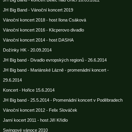
JH Big Band - Vánoční koncert 2019
Vánoční koncert 2018 - host Ilona Csáková
Vánoční koncert 2016 - Klicperovo divadlo
Vánoční koncert 2014 - host DASHA
Dožínky HK - 20.09.2014
JH Big band - Divadlo evropských regionů - 26.6.2014
JH Big band - Mariánské Lázně - promenádní koncert -
29.6.2014
Koncert - Hořice 15.6.2014
JH Big band - 25.5.2014 - Promenádní koncert v Poděbradech
Vánoční koncert 2012 - Felix Slováček
Jarní kocert 2011 - host Jiří Křídlo
Swingové vánoce 2010