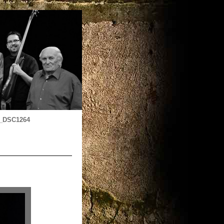
_DSC1264