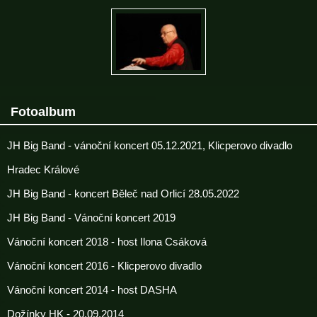
Fotoalbum
JH Big Band - vánoční koncert 05.12.2021, Klicperovo divadlo
Hradec Králové
JH Big Band - koncert Běleč nad Orlicí 28.05.2022
JH Big Band - Vánoční koncert 2019
Vánoční koncert 2018 - host Ilona Csáková
Vánoční koncert 2016 - Klicperovo divadlo
Vánoční koncert 2014 - host DASHA
Dožínky HK - 20.09.2014