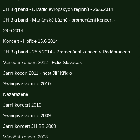
JH Big band - Divadlo evropských regionů - 26.6.2014
JH Big band - Mariánské Lázně - promenádní koncert -
29.6.2014
Koncert - Hořice 15.6.2014
JH Big band - 25.5.2014 - Promenádní koncert v Poděbradech
Vánoční koncert 2012 - Felix Slováček
Jarní kocert 2011 - host Jiří Křídlo
Swingové vánoce 2010
Nezařazené
Jarní koncert 2010
Swingové vánoce 2009
Jarní koncert JH BB 2009
Vánoční koncert 2008