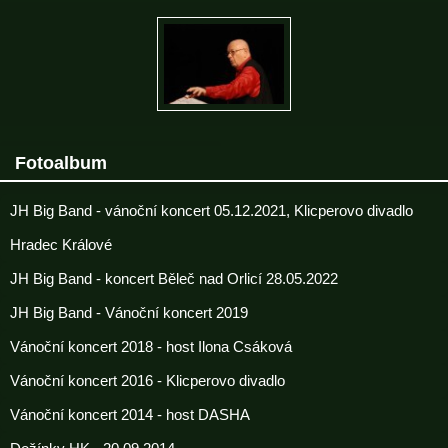
Fotoalbum
JH Big Band - vánoční koncert 05.12.2021, Klicperovo divadlo
Hradec Králové
JH Big Band - koncert Běleč nad Orlicí 28.05.2022
JH Big Band - Vánoční koncert 2019
Vánoční koncert 2018 - host Ilona Csáková
Vánoční koncert 2016 - Klicperovo divadlo
Vánoční koncert 2014 - host DASHA