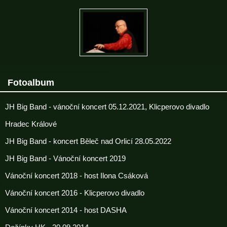
Fotoalbum
JH Big Band - vánoční koncert 05.12.2021, Klicperovo divadlo
Hradec Králové
JH Big Band - koncert Běleč nad Orlicí 28.05.2022
JH Big Band - Vánoční koncert 2019
Vánoční koncert 2018 - host Ilona Csáková
Vánoční koncert 2016 - Klicperovo divadlo
Vánoční koncert 2014 - host DASHA