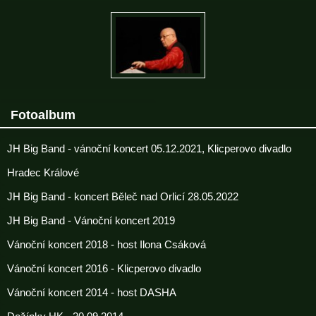
Fotoalbum
JH Big Band - vánoční koncert 05.12.2021, Klicperovo divadlo
Hradec Králové
JH Big Band - koncert Běleč nad Orlicí 28.05.2022
JH Big Band - Vánoční koncert 2019
Vánoční koncert 2018 - host Ilona Csáková
Vánoční koncert 2016 - Klicperovo divadlo
Vánoční koncert 2014 - host DASHA