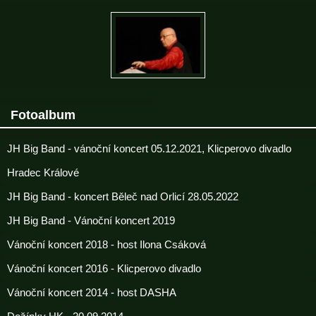
Fotoalbum
JH Big Band - vánoční koncert 05.12.2021, Klicperovo divadlo
Hradec Králové
JH Big Band - koncert Běleč nad Orlicí 28.05.2022
JH Big Band - Vánoční koncert 2019
Vánoční koncert 2018 - host Ilona Csáková
Vánoční koncert 2016 - Klicperovo divadlo
Vánoční koncert 2014 - host DASHA