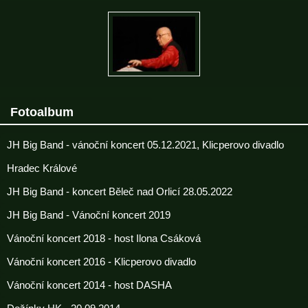
Fotoalbum
JH Big Band - vánoční koncert 05.12.2021, Klicperovo divadlo
Hradec Králové
JH Big Band - koncert Běleč nad Orlicí 28.05.2022
JH Big Band - Vánoční koncert 2019
Vánoční koncert 2018 - host Ilona Csáková
Vánoční koncert 2016 - Klicperovo divadlo
Vánoční koncert 2014 - host DASHA