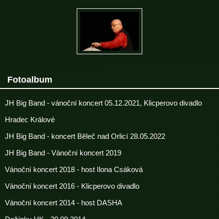
Fotoalbum
JH Big Band - vánoční koncert 05.12.2021, Klicperovo divadlo
Hradec Králové
JH Big Band - koncert Běleč nad Orlicí 28.05.2022
JH Big Band - Vánoční koncert 2019
Vánoční koncert 2018 - host Ilona Csáková
Vánoční koncert 2016 - Klicperovo divadlo
Vánoční koncert 2014 - host DASHA