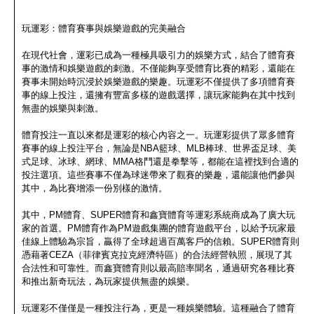
玩運彩：體育賽事與娛樂遊戲的完美融合
在現代社會，運彩已成為一種極具吸引力的娛樂方式，結合了體育賽
事的激情和娛樂遊戲的刺激。不僅能夠享受體育比賽的精彩，還能在
賽事未開始時沉浸於娛樂遊戲的樂趣。玩運彩不僅提供了多項體育賽
事的線上投注，還擁有豐富多樣的遊戲選擇，讓玩家能夠在其中找到
無盡的娛樂與刺激。
體育投注一直以來都是運彩的核心內容之一。玩運彩提供了眾多體育
賽事的線上投注平台，無論是NBA籃球、MLB棒球、世界盃足球、美
式足球、冰球、網球、MMA格鬥還是拳擊等，都能在這裡找到合適的
投注選項。這些賽事不僅為球迷帶來了觀賽的樂趣，還能讓他們參與
其中，為比賽增添一份別樣的激情。
其中，PM體育、SUPER體育和鑫寶體育等運彩系統商成為了廣大玩
家的首選。PM體育作為PM遊戲集團的體育遊戲平台，以給予玩家最
佳線上體驗為宗旨，贏得了全球超過百萬客戶的信賴。SUPER體育則
憑藉著CEZA（菲律賓克拉克經濟特區）的合法經營執照，展現了其
合法性和可靠性。而鑫寶體育則以最高賠率聞名，通過研究各種比賽
和推出新奇玩法，為玩家提供無盡的娛樂。
玩運彩不僅僅是一種投注行為，更是一種娛樂體驗。這種融合了體育