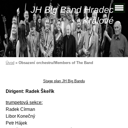
JH Big Band Hradec
Králové
Úvod
»
Obsazení orchestru/Members of The Band
Stage plan JH Big Bandu
Dirigent: Radek Škeřík
trumpetová sekce:
Radek Círman
Libor Konečný
Petr Hájek