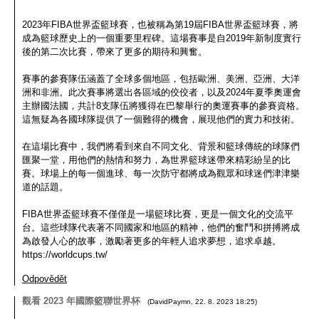
2023年FIBA世界盃籃球賽，也被稱為第19屆FIBA世界盃籃球賽，將
成為籃球歷史上的一個重要里程碑。這場賽事是自2019年新制度實行
後的第二次比賽，帶來了更多的期待和興奮。
賽事的參賽隊伍涵蓋了全球多個地區，包括歐洲、美洲、亞洲、大洋
洲和非洲。此次賽事將選出各區域的佼佼者，以及2024年夏季奧運會
主辦國法國，共計8支隊伍將獲得在巴黎舉行的奧運賽事的參賽資格。
這無疑為各國球隊提供了一個難得的機會，展現他們的實力和技術。
在這場比賽中，我們將看到來自不同文化、背景和籃球傳統的球隊們
匯聚一堂，用他們的熱情和努力，為世界籃球迷帶來精彩紛呈的比
賽。球場上的每一個進球、每一次防守都將成為觀眾和球迷們津津樂
道的話題。
FIBA世界盃籃球賽不僅僅是一場籃球比賽，更是一個文化的交流平
台。這些球隊代表著不同國家和地區的精神，他們的奮鬥和拼搏將成
為啟發人心的故事，激勵著更多的年輕人追求夢想，追求卓越。
https://worldcups.tw/
Odpovědět
觀看 2023 年國際籃聯世界杯
(
DavidPaymn
,
22. 8. 2023
18:25
)