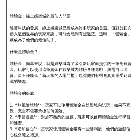
體驗金：線上娛樂城的最佳入門票
隨著科技的發展，線上娛樂城已經成為許多玩家的首選。但對於初次
踏入這個世界的玩家來說，可能會感到有些迷茫。這時，「體驗金」
就成為了他們的最佳助手。
什麼是體驗金？
體驗金，簡單來說，就是娛樂城為了吸引新玩家而提供的一筆免費資
金。玩家可以使用這筆資金在娛樂城內體驗各種遊戲，無需自己出
資。這不僅降低了新玩家的入場門檻，也讓他們有機會真實感受到遊
戲的樂趣。
體驗金的好處
1. **無風險體驗**：玩家可以使用體驗金在娛樂城內試玩，如果不喜
歡，完全不需要承擔任何風險。
2. **學習遊戲**：對於不熟悉的遊戲，玩家可以使用體驗金進行學習
和練習。
3. **增加信心**：當玩家使用體驗金獲得一些勝利後，他們的遊戲信
心也會隨之增加。