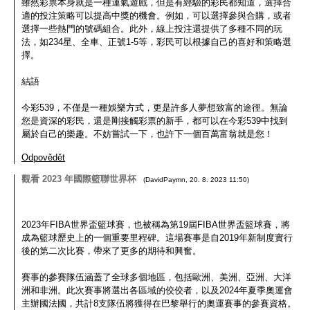
雖然彩票本身就是一種運氣遊戲，但是有經驗的彩民都知道，選擇合
適的投注策略可以提高中獎的機會。例如，可以選擇參與合購，或者
選擇一些熱門的號碼組合。此外，線上投注還提供了多種不同的玩
法，如234星、全車、正號1-5等，彩民可以根據自己的喜好和策略選
擇。
結語
今彩539，不僅是一種娛樂方式，更是許多人夢想致富的途徑。無論
您是資深的彩民，還是剛接觸彩票的新手，都可以在今彩539中找到
屬於自己的樂趣。不妨嘗試一下，也許下一個百萬富翁就是您！
Odpovědět
觀看 2023 年國際籃聯世界杯
(
DavidPaymn
,
20. 8. 2023
11:50
)
2023年FIBA世界盃籃球賽，也被稱為第19屆FIBA世界盃籃球賽，將
成為籃球歷史上的一個重要里程碑。這場賽事是自2019年新制度實行
後的第二次比賽，帶來了更多的期待和興奮。
賽事的參賽隊伍涵蓋了全球多個地區，包括歐洲、美洲、亞洲、大洋
洲和非洲。此次賽事將選出各區域的佼佼者，以及2024年夏季奧運會
主辦國法國，共計8支隊伍將獲得在巴黎舉行的奧運賽事的參賽資格。