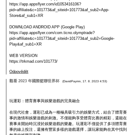
https://app.appsflyer.com/id1053416106?
pid=affiliate&c=101773&af_siteid=101773&af_sub2=App-
Store&af_sub1=XR
DOWNLOAD ANDROID APP (Google Play)
https://app.appsflyer.com/com.ticno.olymptrade?
pid=affiliate&c=101773&af_siteid=101773&af_sub2=Google-
Play&af_sub1=XR
WEB VERSION
https://trkmad.com/101773/
Odpovědět
觀看 2023 年國際籃聯世界杯
(
DavidPaymn
,
17. 8. 2023
4:53
)
玩運彩：體育賽事與娛樂遊戲的完美融合
在現代社會，運彩已成為一種極具吸引力的娛樂方式，結合了體育賽
事的激情和娛樂遊戲的刺激。不僅能夠享受體育比賽的精彩，還能在
賽事未開始時沉浸於娛樂遊戲的樂趣。玩運彩不僅提供了多項體育賽
事的線上投注，還擁有豐富多樣的遊戲選擇，讓玩家能夠在其中找到