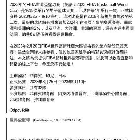
2023年的FIBA世界盃籃球賽（英語：2023 FIBA Basketball World
Cup）是第19次舉行的男子籃球大賽，且現在每4年舉行一次。正式比
賽於 2023/8/25 ~ 9/10 舉行。這次比賽是在2019年新規則實施後的第
二次。最好的球隊將有機會參加2024年在法國巴黎的奧運賽事。而歐
洲和美洲的前2名，以及亞洲、大洋洲、非洲的冠軍，還有奧運主辦國
法國，總共8支隊伍將獲得這個機會。
在2023年2月20日FIBA世界盃籃球亞太區資格賽的第六階段已經完
賽！雖然台灣隊未能參賽，但其他國家選手的精彩表現絕對值得關
注。本文將為您提供FIBA籃球世界盃賽程資訊，以及可以收看直播和
轉播的線上平台，希望您不要錯過！
主辦國家 : 菲律賓、印尼、日本
正式比賽 : 2023年8月25日–2023年9月10日
參賽隊伍 : 共有32隊
比賽場館 : 菲律賓體育館、阿拉內塔體育館、亞洲購物中心體育館、
印尼體育館、沖繩體育館
Odpovědět
世界盃籃球
(
DavidPaymn
,
18. 8. 2023
19:04
)